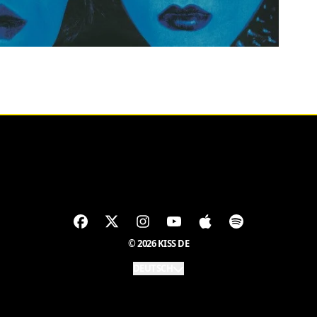
© 2026 KISS DE
DEUTSCH
Absenden