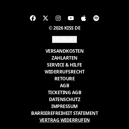
© 2026 KISS DE
Absenden
DEUTSCH
VERSANDKOSTEN
ZAHLARTEN
SERVICE & HILFE
WIDERRUFSRECHT
RETOURE
AGB
TICKETING AGB
DATENSCHUTZ
IMPRESSUM
BARRIEREFREIHEIT STATEMENT
VERTRAG WIDERRUFEN