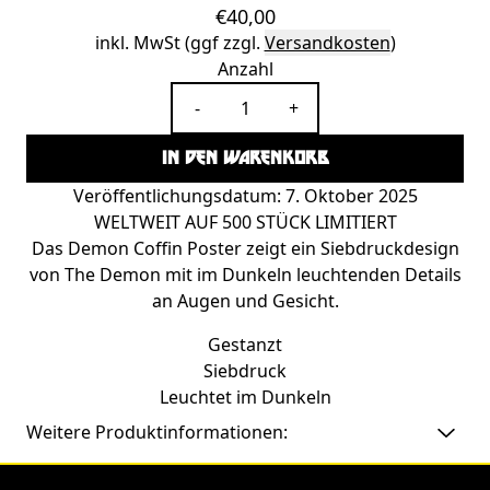
€40,00
inkl. MwSt (ggf zzgl.
Versandkosten
)
Anzahl
-
+
IN DEN WARENKORB
Veröffentlichungsdatum: 7. Oktober 2025
WELTWEIT AUF 500 STÜCK LIMITIERT
Das Demon Coffin Poster zeigt ein Siebdruckdesign
von The Demon mit im Dunkeln leuchtenden Details
an Augen und Gesicht.
Gestanzt
Siebdruck
Leuchtet im Dunkeln
Weitere Produktinformationen: