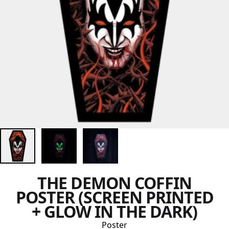
THE DEMON COFFIN
POSTER (SCREEN PRINTED
+ GLOW IN THE DARK)
Poster