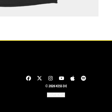
© 2026 KISS DE
DEUTSCH
Absenden